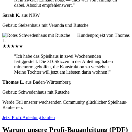
dabei. Absolut empfehlenswert."
Sarah K.
aus NRW
Gebaut: Stelzenhaus mit Veranda und Rutsche
★★★★★
"Ich habe das Spielhaus in zwei Wochenenden
fertiggestellt. Die 3D-Skizzen in der Anleitung haben
mir enorm geholfen, die Konstruktion zu verstehen.
Meine Tochter will jetzt am liebsten darin wohnen!"
Thomas L.
aus Baden-Württemberg
Gebaut: Schwedenhaus mit Rutsche
Werde Teil unserer wachsenden Community glücklicher Spielhaus-
Bauherren.
Jetzt Profi-Anleitung kaufen
Warum unsere Profi-Bauanleitung (PDF)